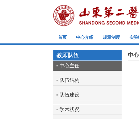
首页
中心介绍
规章制度
实验
中心
教师队伍
中心主任
队伍结构
队伍建设
学术状况