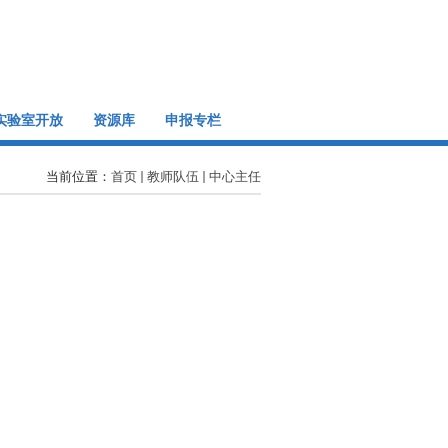
实验室开放
资源库
申报专栏
当前位置：
首页
教师队伍
中心主任