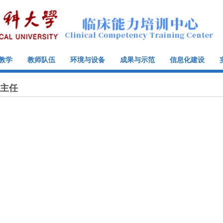
教学
教师队伍
环境与设备
成果与示范
信息化建设
主任