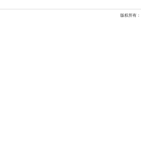
版权所有：