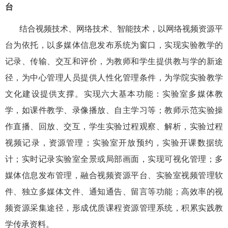
台
结合视频技术、网络技术、智能技术，以网络视频资源平
台为依托，以多媒体信息发布系统为窗口，实现实验教学的
记录、传输、交互和评价，为教师和学生提供教
与学的新途
径，为中心管理人员提供人性化管理条件，为学院实验教学
文化建设提供支撑。实现六大基本功能：实验室多媒体教
学，如课件教学、录像播放、自主学习等；教师示范实验操
作直播、回放、交互，学生实验过程观察、解析，实验过程
视频记录，资源管理；实验室开放预约，实验开课数据统
计；实时记录实验室全景或局部画面，实现可视化管理；多
媒体信息发布管理，融合视频资源平台、实验室视频管理软
件、独立多媒体文件、通知通告、留言等功能；高效率的视
频资源采集途径，形成优质课程资源管理系统，积累实践教
学传承资料。