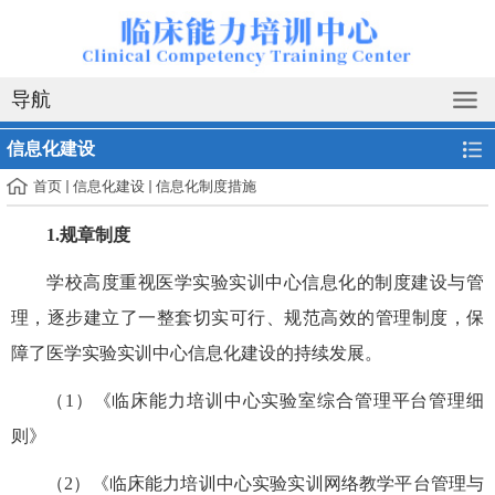
导航
信息化建设
首页
信息化建设
信息化制度措施
1.
规章制度
学校高度重视医学实验实训中心信息化的制度建设与管
理，逐步建立了一整套切实可行、规范高效的管理制度，保
障了医学实验实训中心信息化建设的持续发展。
（
1）《临床能力培训中心实验室综合管理平台管理细
则》
（
2）《
临床能力培训
中心实验实训网络教学平台管理与