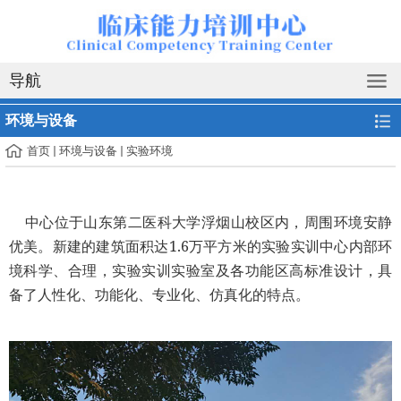
导航
环境与设备
首页
环境与设备
实验环境
中心位于山东第二医科大学浮烟山校区内，周围环境安静
优美。新建的建筑面积达
1.6
万平方米的实验实训中心内部环
境科学、合理，实验实训实验室及各功能区高标准设计，具
备了人性化、功能化、专业化、仿真化的特点。